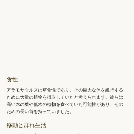
食性
アラモサウルスは草食性であり、その巨大な体を維持する
ために大量の植物を摂取していたと考えられます。彼らは
高い木の葉や低木の植物を食べていた可能性があり、その
ための長い首を持っていました。
移動と群れ生活