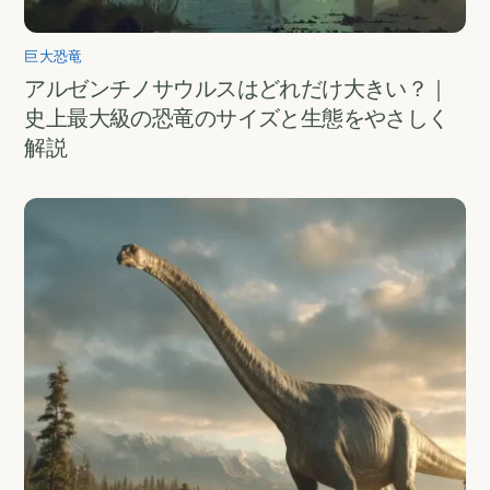
巨大恐竜
アルゼンチノサウルスはどれだけ大きい？｜
史上最大級の恐竜のサイズと生態をやさしく
解説