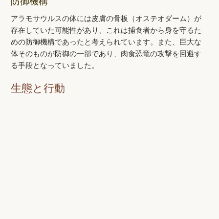
防御機構
アラモサウルスの体には皮膚の骨板（オステオダーム）が
存在していた可能性があり、これは捕食者から身を守るた
めの防御機構であったと考えられています。また、巨大な
体そのものが防御の一部であり、肉食恐竜の攻撃を回避す
る手段となっていました。
生態と行動