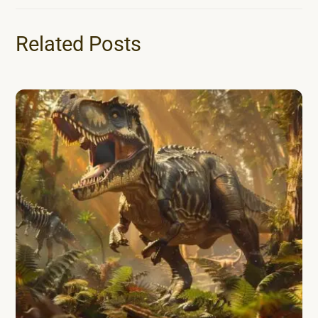
Related Posts