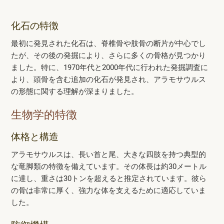
化石の特徴
最初に発見された化石は、脊椎骨や肢骨の断片が中心でし
たが、その後の発掘により、さらに多くの骨格が見つかり
ました。特に、1970年代と2000年代に行われた発掘調査に
より、頭骨を含む追加の化石が発見され、アラモサウルス
の形態に関する理解が深まりました。
生物学的特徴
体格と構造
アラモサウルスは、長い首と尾、大きな四肢を持つ典型的
な竜脚類の特徴を備えています。その体長は約30メートル
に達し、重さは30トンを超えると推定されています。彼ら
の骨は非常に厚く、強力な体を支えるために適応していま
した。