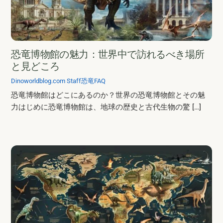
恐竜博物館の魅力：世界中で訪れるべき場所
と見どころ
Dinoworldblog.com Staff
恐竜FAQ
恐竜博物館はどこにあるのか？世界の恐竜博物館とその魅
力はじめに恐竜博物館は、地球の歴史と古代生物の驚 […]