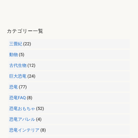
カテゴリー一覧
三畳紀
(22)
動物
(5)
古代生物
(12)
巨大恐竜
(24)
恐竜
(77)
恐竜FAQ
(8)
恐竜おもちゃ
(52)
恐竜アパレル
(4)
恐竜インテリア
(8)