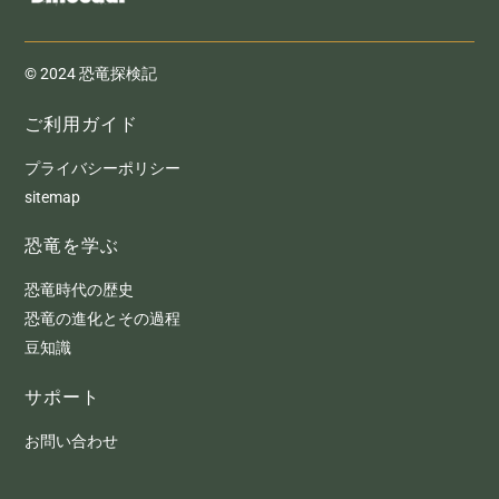
© 2024 恐竜探検記
ご利用ガイド
プライバシーポリシー
sitemap
恐竜を学ぶ
恐竜時代の歴史
恐竜の進化とその過程
豆知識
サポート
お問い合わせ