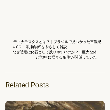
ディナモスクスとは？｜ブラジルで見つかった三畳紀
の“ワニ系捕食者”をやさしく解説
なぜ恐竜は化石として残りやすいのか？｜巨大な体
と“地中に埋まる条件”が関係していた
Related Posts