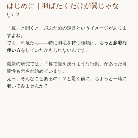
はじめに｜羽ばたくだけが翼じゃな
い？
「翼」と聞くと、飛ぶための道具というイメージがありま
すよね。
でも、恐竜たち――特に羽毛を持つ種類は、
もっと多彩な
使い方
をしていたかもしれないんです。
最新の研究では、「翼で顔を洗うような行動」があった可
能性も示され始めています。
えっ、そんなことあるの！？と驚く前に、ちょっと一緒に
覗いてみませんか？