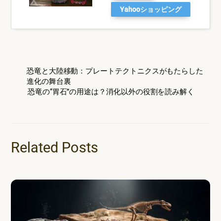
Yahooショッピング
恐竜と大陸移動：プレートテクトニクスがもたらした
進化の舞台裏
恐竜の“胃石”の用途は？消化以外の役割を読み解く
Related Posts