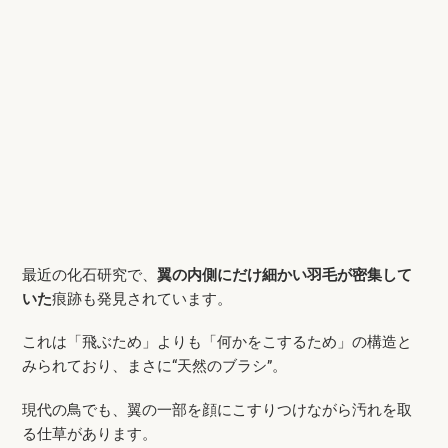
最近の化石研究で、
翼の内側にだけ細かい羽毛が密集して
いた
痕跡も発見されています。
これは「飛ぶため」よりも「何かをこするため」の構造と
みられており、まさに“天然のブラシ”。
現代の鳥でも、翼の一部を顔にこすりつけながら汚れを取
る仕草があります。