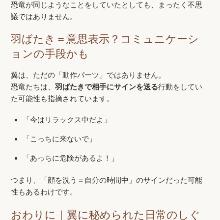
恐竜が同じようなことをしていたとしても、まったく不思
議ではありません。
羽ばたき＝意思表示？コミュニケーシ
ョンの手段かも
翼は、ただの「動作パーツ」ではありません。
恐竜たちは、
羽ばたきで相手にサインを送る
行動をしてい
た可能性も指摘されています。
「今はリラックス中だよ」
「こっちに来ないで」
「あっちに危険があるよ！」
つまり、「顔を洗う＝自分の時間中」のサインだった可能
性もあるわけです。
おわりに｜翼に秘められた日常のしぐ