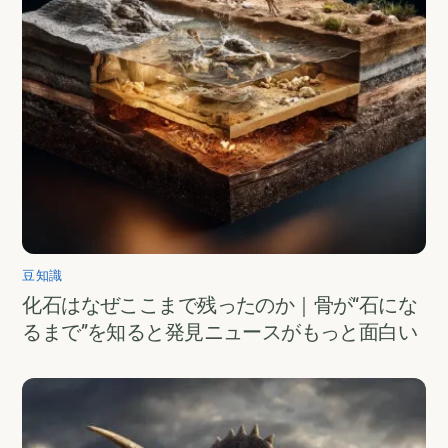
豆知識
化石はなぜここまで残ったのか｜骨が“石にな
るまで”を知ると発見ニュースがもっと面白い