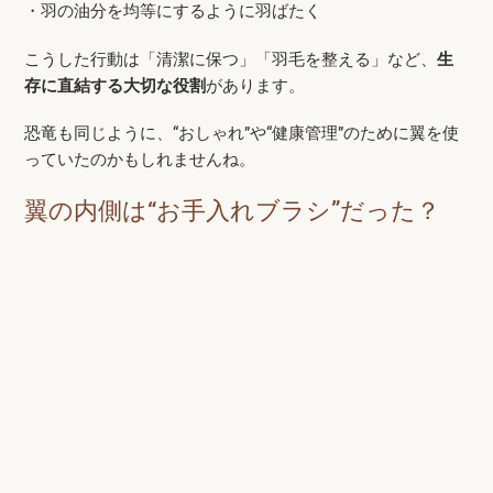
・羽の油分を均等にするように羽ばたく
こうした行動は「清潔に保つ」「羽毛を整える」など、
生
存に直結する大切な役割
があります。
恐竜も同じように、“おしゃれ”や“健康管理”のために翼を使
っていたのかもしれませんね。
翼の内側は“お手入れブラシ”だった？