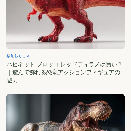
恐竜おもちゃ
ハピネット ブロッコ レッドティラノは買い？
｜遊んで飾れる恐竜アクションフィギュアの
魅力