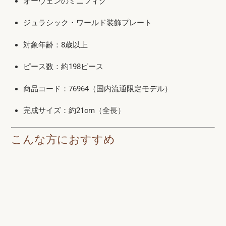
オーウェンのミニフィグ
ジュラシック・ワールド装飾プレート
対象年齢：8歳以上
ピース数：約198ピース
商品コード：76964（国内流通限定モデル）
完成サイズ：約21cm（全長）
こんな方におすすめ