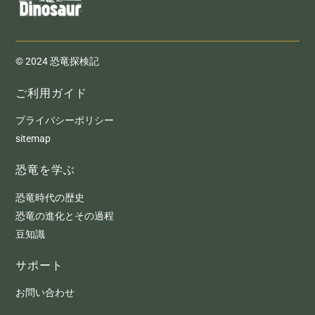
© 2024 恐竜探検記
ご利用ガイド
プライバシーポリシー
sitemap
恐竜を学ぶ
恐竜時代の歴史
恐竜の進化とその過程
豆知識
サポート
お問い合わせ