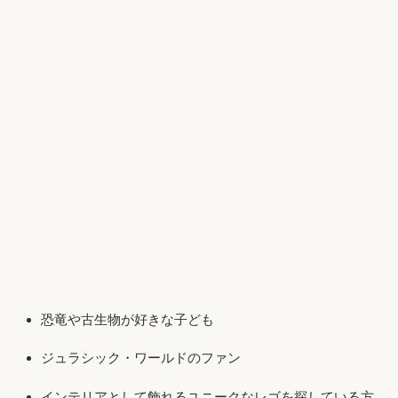
恐竜や古生物が好きな子ども
ジュラシック・ワールドのファン
インテリアとして飾れるユニークなレゴを探している方