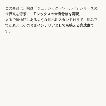
この商品は、映画「ジュラシック・ワールド」シリーズの
世界観を背景に、
T-レックスの全身骨格を再現
。
まるで博物館にあるような展示用スタンド付きで、組み立
てたあとはそのまま
インテリアとしても映える完成度
で
す。