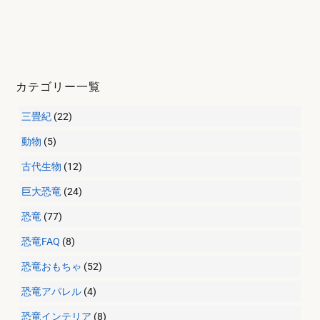
カテゴリー一覧
三畳紀
(22)
動物
(5)
古代生物
(12)
巨大恐竜
(24)
恐竜
(77)
恐竜FAQ
(8)
恐竜おもちゃ
(52)
恐竜アパレル
(4)
恐竜インテリア
(8)