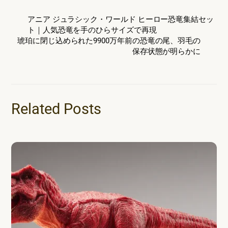
アニア ジュラシック・ワールド ヒーロー恐竜集結セッ
ト｜人気恐竜を手のひらサイズで再現
琥珀に閉じ込められた9900万年前の恐竜の尾、羽毛の
保存状態が明らかに
Related Posts