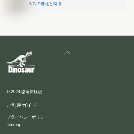
ルスの進化と特徴
Back
To
Top
© 2024 恐竜探検記
ご利用ガイド
プライバシーポリシー
sitemap