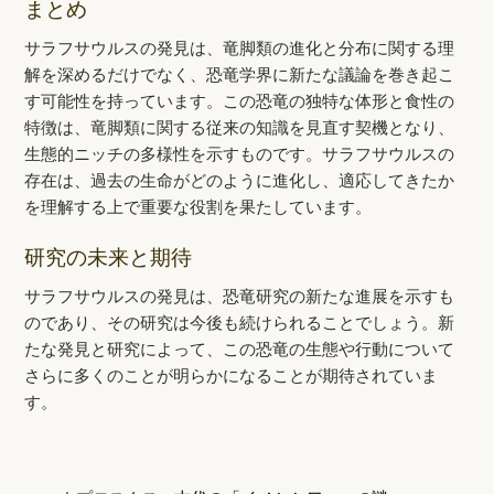
まとめ
サラフサウルスの発見は、竜脚類の進化と分布に関する理
解を深めるだけでなく、恐竜学界に新たな議論を巻き起こ
す可能性を持っています。この恐竜の独特な体形と食性の
特徴は、竜脚類に関する従来の知識を見直す契機となり、
生態的ニッチの多様性を示すものです。サラフサウルスの
存在は、過去の生命がどのように進化し、適応してきたか
を理解する上で重要な役割を果たしています。
研究の未来と期待
サラフサウルスの発見は、恐竜研究の新たな進展を示すも
のであり、その研究は今後も続けられることでしょう。新
たな発見と研究によって、この恐竜の生態や行動について
さらに多くのことが明らかになることが期待されていま
す。