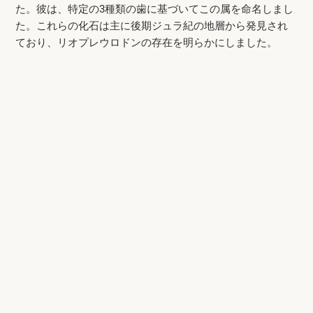
た。彼は、特定の3種類の歯に基づいてこの属を命名しまし
た。これらの化石は主に後期ジュラ紀の地層から発見され
ており、リオプレウロドンの存在を明らかにしました。