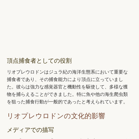
頂点捕食者としての役割
リオプレウロドンはジュラ紀の海洋生態系において重要な
捕食者であり、その捕食能力により頂点に立っていまし
た。彼らは強力な感覚器官と機動性を駆使して、多様な獲
物を捕らえることができました。特に魚や他の海生爬虫類
を狙った捕食行動が一般的であったと考えられています。
リオプレウロドンの文化的影響
メディアでの描写