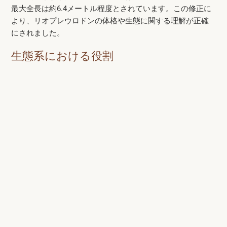
最大全長は約6.4メートル程度とされています。この修正に
より、リオプレウロドンの体格や生態に関する理解が正確
にされました。
生態系における役割