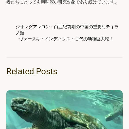
者たちにとっても興味深い研究対象であり続けています。
シオングアンロン：白亜紀前期の中国の重要なティラ
ノ類
ヴァースキ・インディクス：古代の新種巨大蛇！
Related Posts