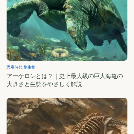
恐竜時代 別生物
アーケロンとは？｜史上最大級の巨大海亀の
大きさと生態をやさしく解説