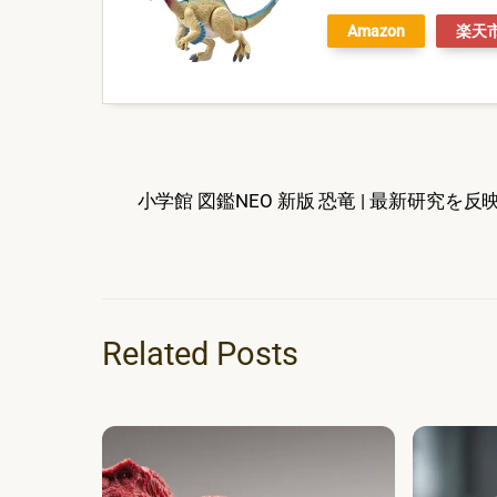
Amazon
楽天
小学館 図鑑NEO 新版 恐竜 | 最新研究を
Related Posts