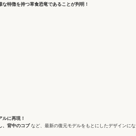
様な特徴を持つ草食恐竜であることが判明！
アルに再現！
し、背中のコブ
など、最新の復元モデルをもとにしたデザインにな