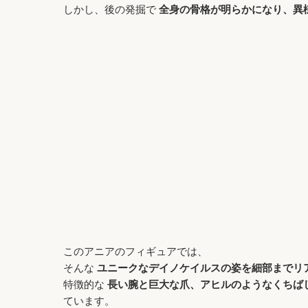
しかし、後の発掘で
全身の骨格が明らかになり、異
このアニアのフィギュアでは、
そんな
ユニークなデイノケイルスの姿を細部までリ
特徴的な
長い腕と巨大な爪、アヒルのようなくちば
ています。