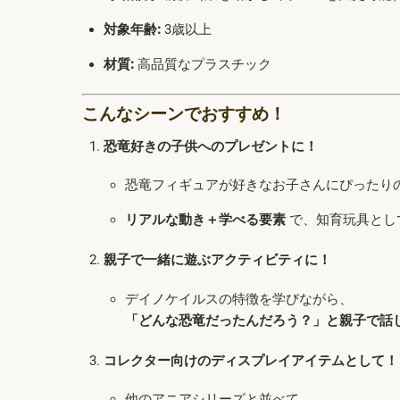
対象年齢:
3歳以上
材質:
高品質なプラスチック
こんなシーンでおすすめ！
恐竜好きの子供へのプレゼントに！
恐竜フィギュアが好きなお子さんにぴったり
リアルな動き＋学べる要素
で、知育玩具とし
親子で一緒に遊ぶアクティビティに！
デイノケイルスの特徴を学びながら、
「どんな恐竜だったんだろう？」と親子で話
コレクター向けのディスプレイアイテムとして！
他のアニアシリーズと並べて、