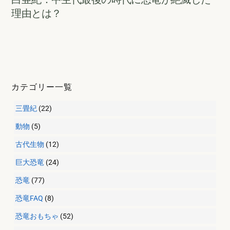
理由とは？
カテゴリー一覧
三畳紀
(22)
動物
(5)
古代生物
(12)
巨大恐竜
(24)
恐竜
(77)
恐竜FAQ
(8)
恐竜おもちゃ
(52)