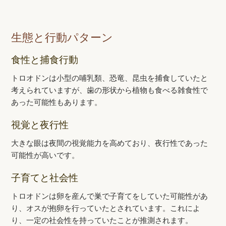
生態と行動パターン
食性と捕食行動
トロオドンは小型の哺乳類、恐竜、昆虫を捕食していたと
考えられていますが、歯の形状から植物も食べる雑食性で
あった可能性もあります。
視覚と夜行性
大きな眼は夜間の視覚能力を高めており、夜行性であった
可能性が高いです。
子育てと社会性
トロオドンは卵を産んで巣で子育てをしていた可能性があ
り、オスが抱卵を行っていたとされています。これによ
り、一定の社会性を持っていたことが推測されます。