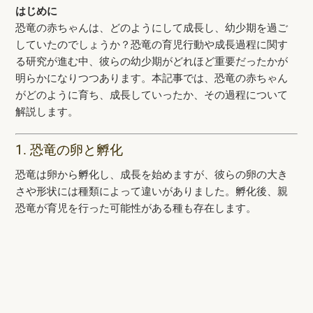
はじめに
恐竜の赤ちゃんは、どのようにして成長し、幼少期を過ご
していたのでしょうか？恐竜の育児行動や成長過程に関す
る研究が進む中、彼らの幼少期がどれほど重要だったかが
明らかになりつつあります。本記事では、恐竜の赤ちゃん
がどのように育ち、成長していったか、その過程について
解説します。
1. 恐竜の卵と孵化
恐竜は卵から孵化し、成長を始めますが、彼らの卵の大き
さや形状には種類によって違いがありました。孵化後、親
恐竜が育児を行った可能性がある種も存在します。