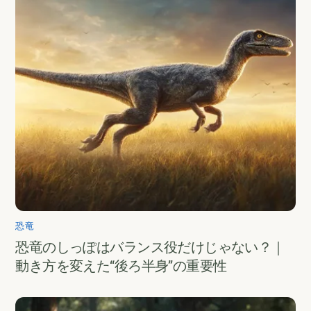
恐竜
恐竜のしっぽはバランス役だけじゃない？｜
動き方を変えた“後ろ半身”の重要性