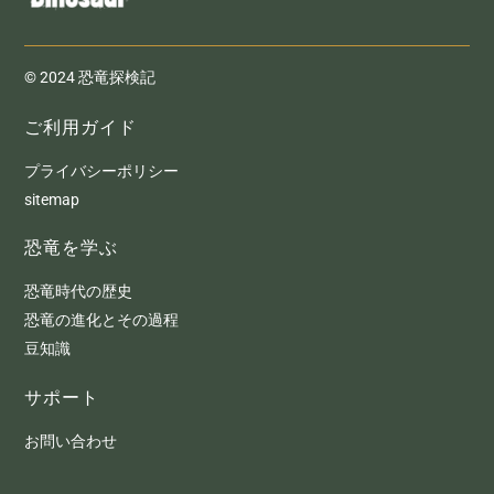
© 2024 恐竜探検記
ご利用ガイド
プライバシーポリシー
sitemap
恐竜を学ぶ
恐竜時代の歴史
恐竜の進化とその過程
豆知識
サポート
お問い合わせ