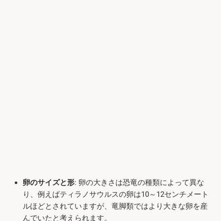
卵のサイズと形
: 卵の大きさは恐竜の種類によって異な
り、例えばティラノサウルスの卵は10～12センチメート
ルほどとされていますが、竜脚類ではより大きな卵を産
んでいたと考えられます。