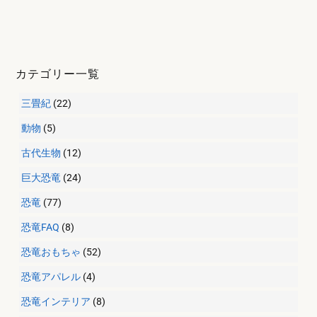
カテゴリー一覧
三畳紀
(22)
動物
(5)
古代生物
(12)
巨大恐竜
(24)
恐竜
(77)
恐竜FAQ
(8)
恐竜おもちゃ
(52)
恐竜アパレル
(4)
恐竜インテリア
(8)