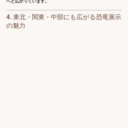
へと広がっています。
4. 東北・関東・中部にも広がる恐竜展示
の魅力