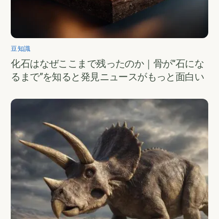
豆知識
化石はなぜここまで残ったのか｜骨が“石にな
るまで”を知ると発見ニュースがもっと面白い