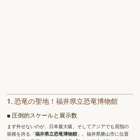
1. 恐竜の聖地！福井県立恐竜博物館
■ 圧倒的スケールと展示数
まず外せないのが、日本最大級、そしてアジアでも屈指の
規模を誇る「
福井県立恐竜博物館
」。福井県勝山市に位置