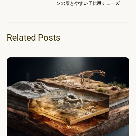
ンの履きやすい子供用シューズ
Related Posts