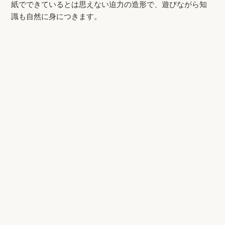
紙でできているとは思えない迫力の造形で、遊びながら知
識も自然に身につきます。