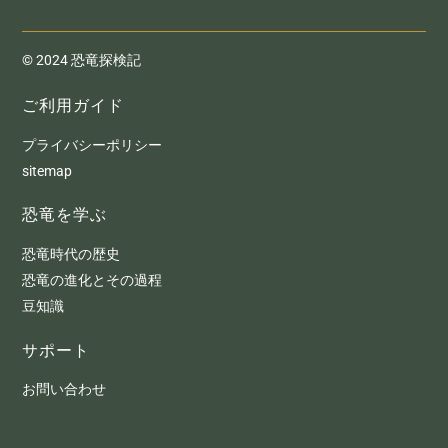
© 2024 恐竜探検記
ご利用ガイド
プライバシーポリシー
sitemap
恐竜を学ぶ
恐竜時代の歴史
恐竜の進化とその過程
豆知識
サポート
お問い合わせ