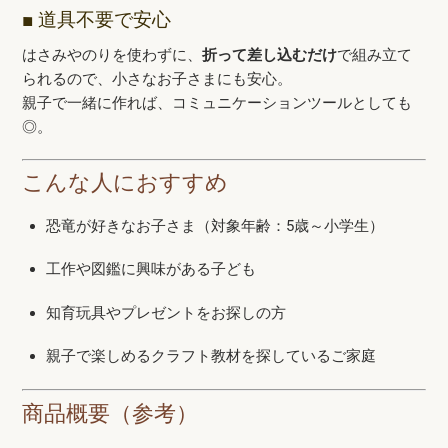
■ 道具不要で安心
はさみやのりを使わずに、
折って差し込むだけ
で組み立て
られるので、小さなお子さまにも安心。
親子で一緒に作れば、コミュニケーションツールとしても
◎。
こんな人におすすめ
恐竜が好きなお子さま（対象年齢：5歳～小学生）
工作や図鑑に興味がある子ども
知育玩具やプレゼントをお探しの方
親子で楽しめるクラフト教材を探しているご家庭
商品概要（参考）