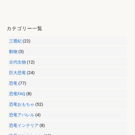
カテゴリー一覧
三畳紀
(22)
動物
(5)
古代生物
(12)
巨大恐竜
(24)
恐竜
(77)
恐竜FAQ
(8)
恐竜おもちゃ
(52)
恐竜アパレル
(4)
恐竜インテリア
(8)