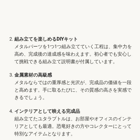
組み立てを楽しめるDIYキット
メタルパーツを1つ1つ組み立てていく工程は、集中力を
高め、完成後の達成感を味わえます。初心者でも安心し
て挑戦できる組み立て説明書が付属しています。
金属素材の高級感
メタルならではの重厚感と光沢が、完成品の価値を一段
と高めます。手に取るたびに、その質感の高さを実感で
きるでしょう。
インテリアとして映える完成品
組み立てたユタラプトルは、お部屋やオフィスのインテ
リアとしても最適。恐竜好きの方やコレクターにとって
特別なアイテムとなります。