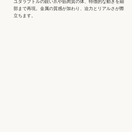
ユタラプトルの鋭い爪や筋肉質の体、特徴的な動きを細
部まで再現。金属の質感が加わり、迫力とリアルさが際
立ちます。