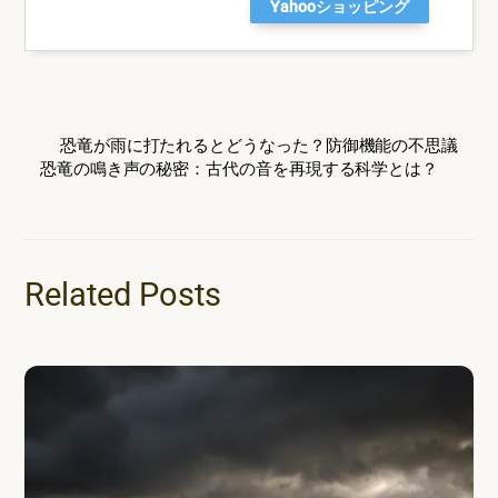
Yahooショッピング
恐竜が雨に打たれるとどうなった？防御機能の不思議
恐竜の鳴き声の秘密：古代の音を再現する科学とは？
Related Posts